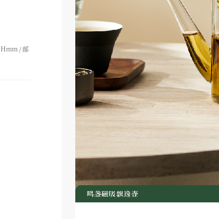
1Hmm / 邮