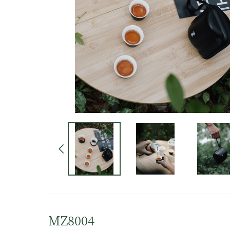
MZ8004