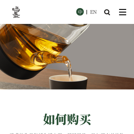
中
EN
如何购买