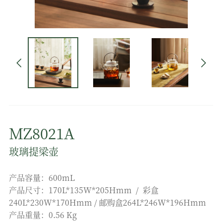
MZ8021A
玻璃提梁壶
产品容量：600mL
产品尺寸：170L*135W*205Hmm / 彩盒
240L*230W*170Hmm / 邮购盒264L*246W*196Hmm
产品重量：0.56 Kg