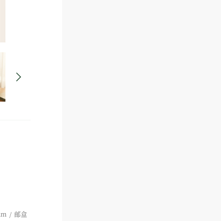
mm / 邮盒